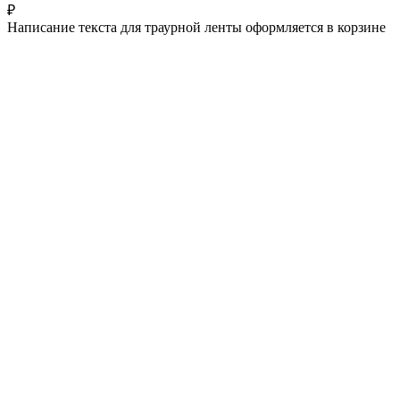
₽
Написание текста для траурной ленты оформляется в корзине