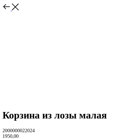
Корзина из лозы малая
2000000022024
1950,00