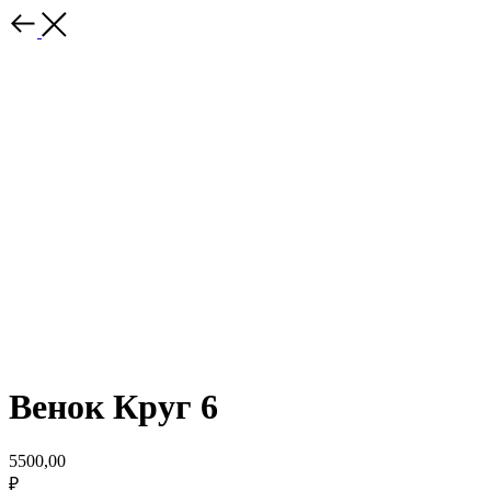
Венок Круг 6
5500,00
₽