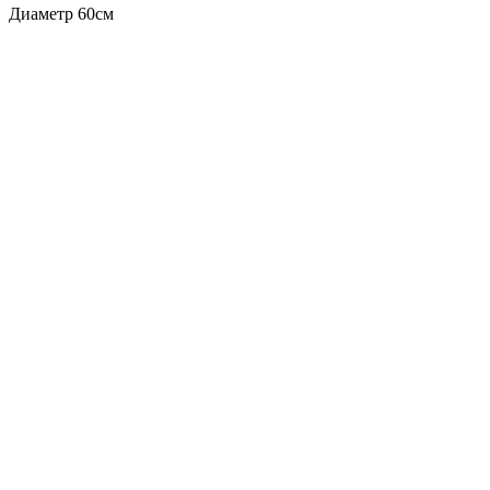
Диаметр 60см