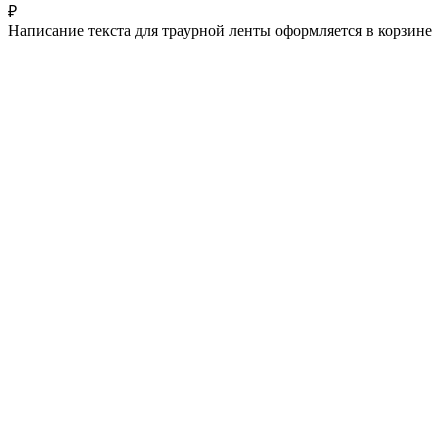
₽
Написание текста для траурной ленты оформляется в корзине