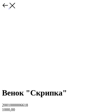
Венок "Скрипка"
2001000006618
1000,00