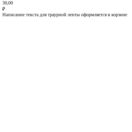
30,00
₽
Написание текста для траурной ленты оформляется в корзине