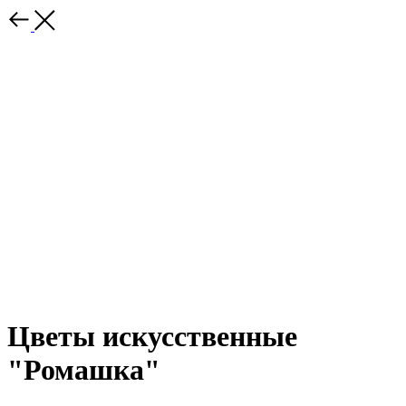
Цветы искусственные
"Ромашка"