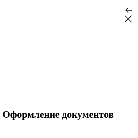
Оформление документов