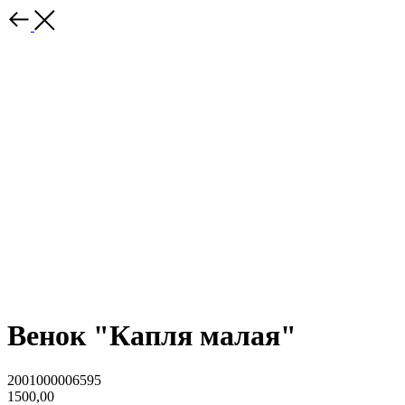
Венок "Капля малая"
2001000006595
1500,00