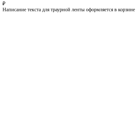
₽
Написание текста для траурной ленты оформляется в корзине