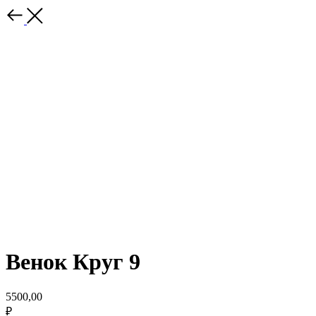
Венок Круг 9
5500,00
₽