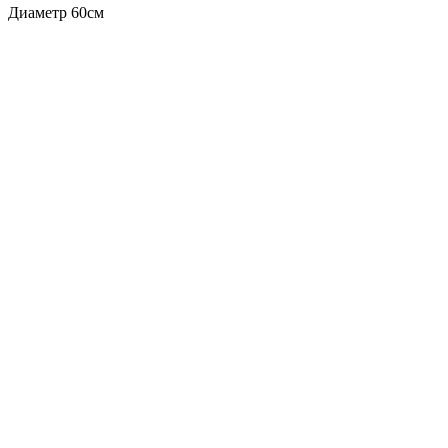
Диаметр 60см