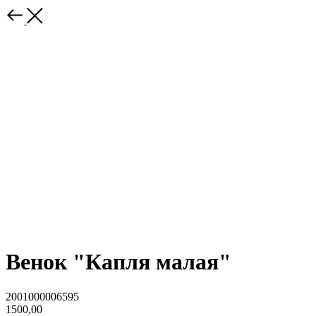
Венок "Капля малая"
2001000006595
1500,00