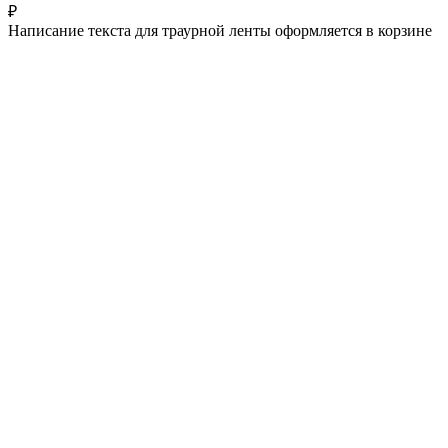
₽
Написание текста для траурной ленты оформляется в корзине