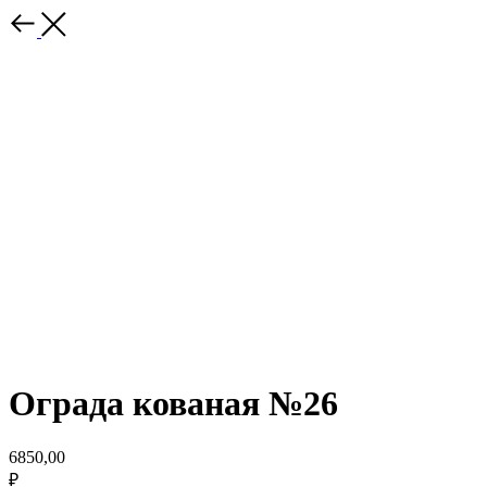
Ограда кованая №26
6850,00
₽