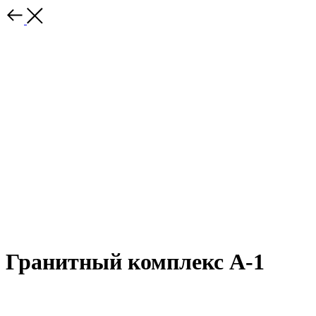
Гранитный комплекс А-1