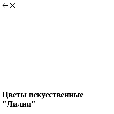
Цветы искусственные
"Лилии"