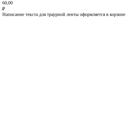
60,00
₽
Написание текста для траурной ленты оформляется в корзине