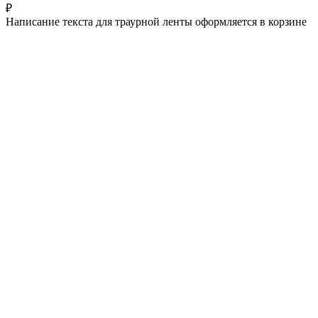
₽
Написание текста для траурной ленты оформляется в корзине