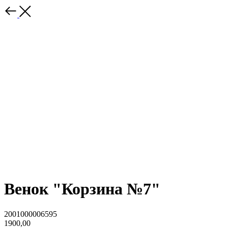
Венок "Корзина №7"
2001000006595
1900,00