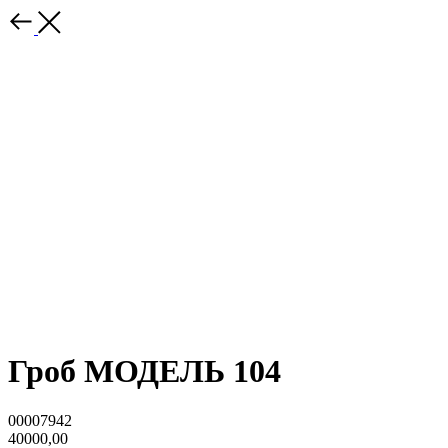
Гроб МОДЕЛЬ 104
00007942
40000,00