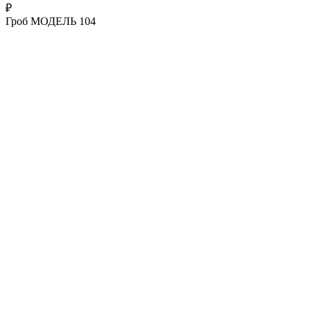
₽
Гроб МОДЕЛЬ 104