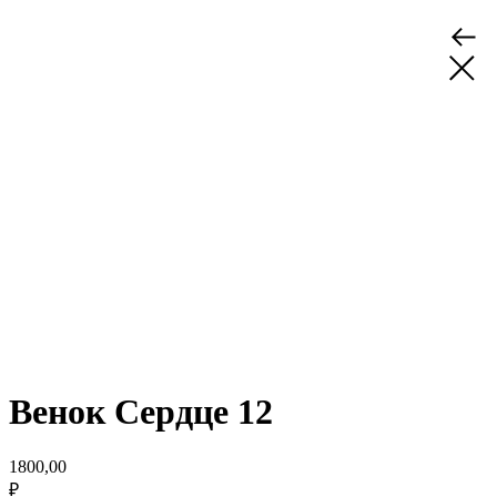
Венок Сердце 12
1800,00
₽