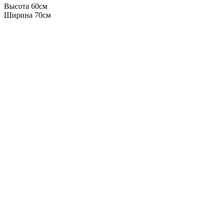
Высота 60см
Ширина 70см