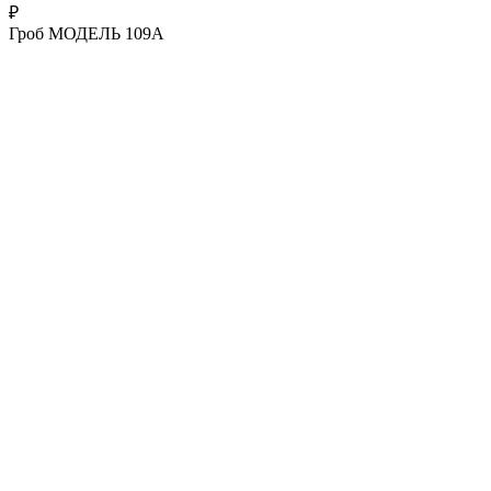
₽
Гроб МОДЕЛЬ 109А