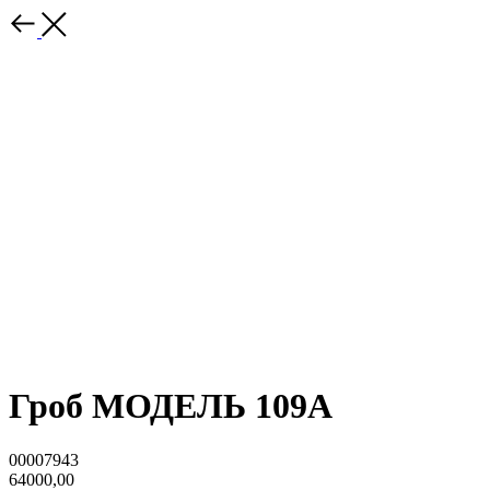
Гроб МОДЕЛЬ 109А
00007943
64000,00