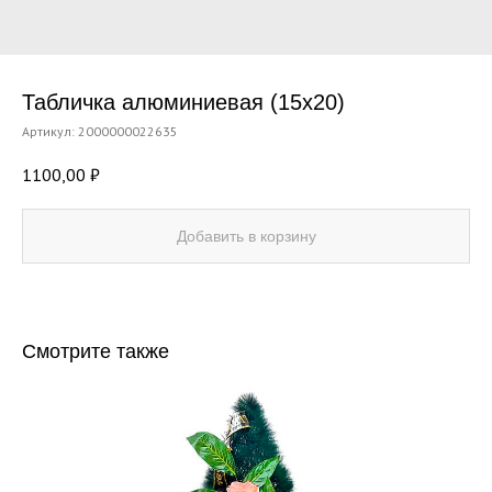
Табличка алюминиевая (15х20)
Артикул:
2000000022635
1100,00
₽
Добавить в корзину
Смотрите также