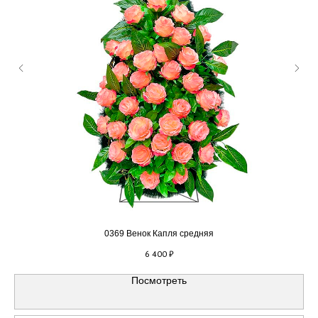
0369 Венок Капля средняя
6 400
₽
Посмотреть