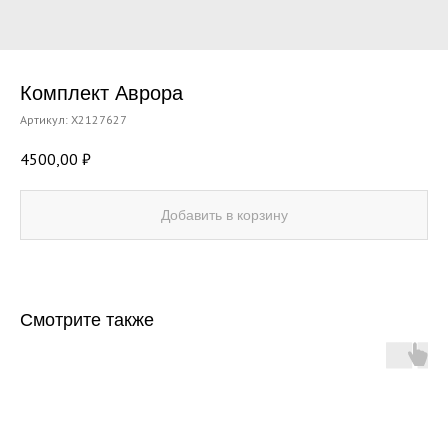
Комплект Аврора
Артикул:
X2127627
4500,00
₽
Добавить в корзину
Смотрите также