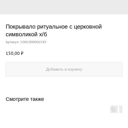
Покрывало ритуальное с церковной
символикой х/б
Артикул:
2001000001583
150,00
₽
Добавить в корзину
Смотрите также