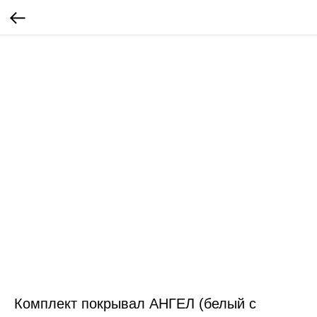
Комплект покрывал АНГЕЛ (белый с