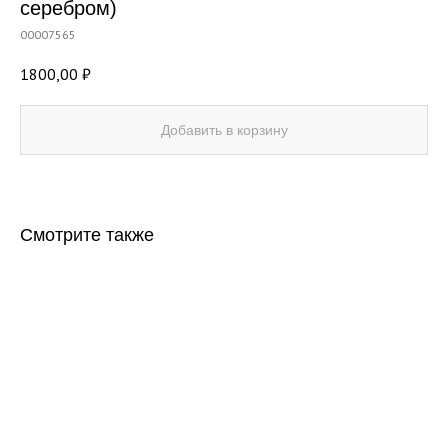
серебром)
00007565
1800,00
₽
Добавить в корзину
Смотрите также