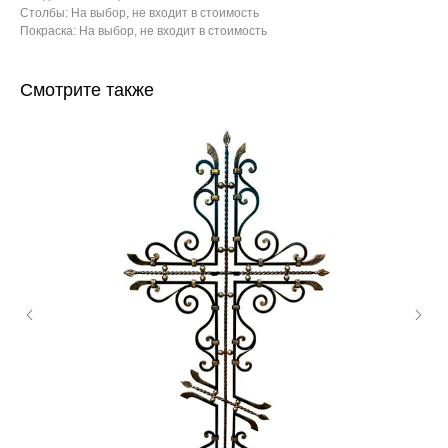
Столбы: На выбор, не входит в стоимость
Покраска: На выбор, не входит в стоимость
Смотрите также