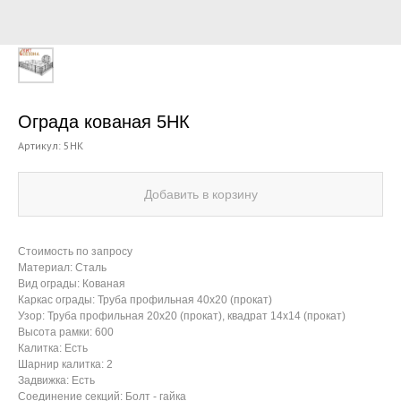
Ограда кованая 5НК
Артикул:
5НК
Добавить в корзину
Стоимость по запросу
Материал: Сталь
Вид ограды: Кованая
Каркас ограды: Труба профильная 40х20 (прокат)
Узор: Труба профильная 20х20 (прокат), квадрат 14х14 (прокат)
Высота рамки: 600
Калитка: Есть
Шарнир калитка: 2
Задвижка: Есть
Соединение секций: Болт - гайка