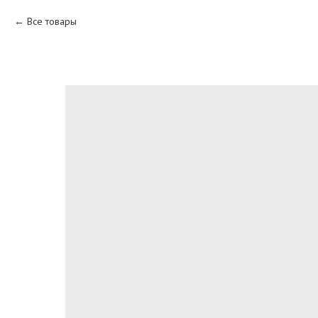
Все товары