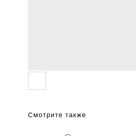
Смотрите также