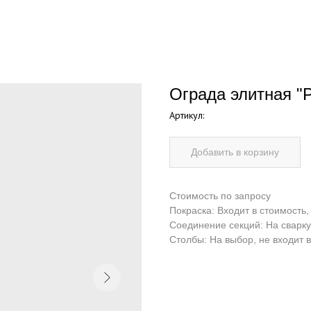
Ограда элитная "
Артикул:
Добавить в корзину
Стоимость по запросу
Покраска: Входит в стоимость,
Соединение секций: На сварку
Столбы: На выбор, не входит 