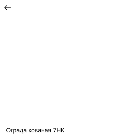
Ограда кованая 7НК