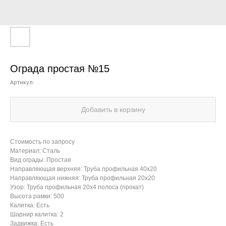
Ограда простая №15
Артикул:
Добавить в корзину
Стоимость по запросу
Материал: Сталь
Вид ограды: Простая
Направляющая верхняя: Труба профильная 40х20
Направляющая нижняя: Труба профильная 20х20
Узор: Труба профильная 20х4 полоса (прокат)
Высота рамки: 500
Калитка: Есть
Шарнир калитка: 2
Задвижка: Есть