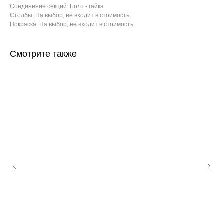
Соединение секций: Болт - гайка
Столбы: На выбор, не входит в стоимость
Покраска: На выбор, не входит в стоимость
Смотрите также