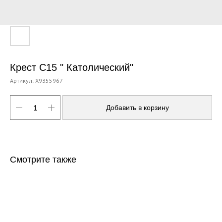
Крест С15 " Католический"
Артикул:
X9355967
Добавить в корзину
Смотрите также