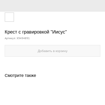
Крест с гравировкой "Иисус"
Артикул:
X9494891
Добавить в корзину
Смотрите также