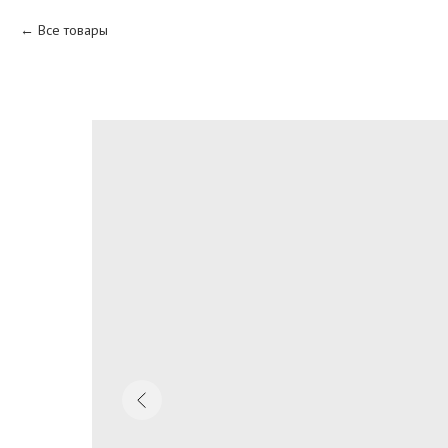
Все товары