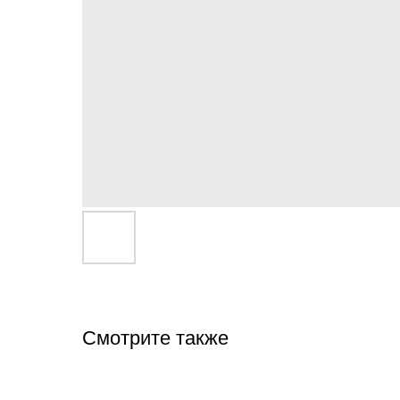
Смотрите также