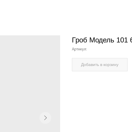
Гроб Модель 101 6
Артикул:
Добавить в корзину