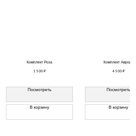
Комплект Роза
Комплект Аврора
1 500
₽
4 500
₽
Посмотреть
Посмотреть
В корзину
В корзину