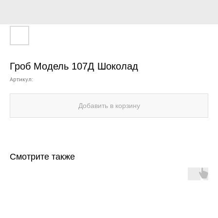
Гроб Модель 107Д Шоколад
Артикул:
Добавить в корзину
Смотрите также