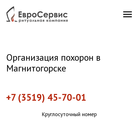
Организация похорон в
Магнитогорске
+7 (3519) 45-70-01
Круглосуточный номер