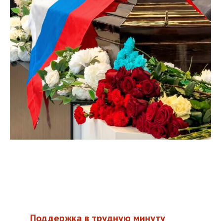
Поддержка в трудную минуту