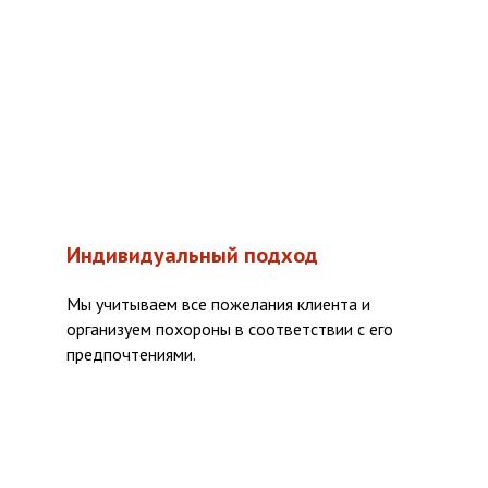
Индивидуальный подход
Мы учитываем все пожелания клиента и
организуем похороны в соответствии с его
предпочтениями.