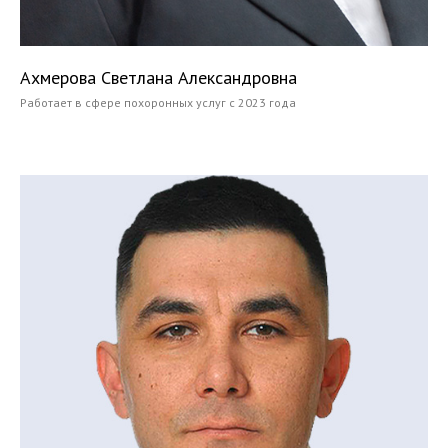
Ахмерова Светлана Александровна
Работает в сфере похоронных услуг с 2023 года