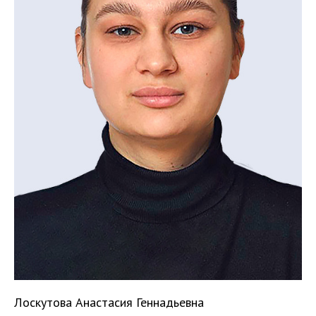
Лоскутова Анастасия Геннадьевна