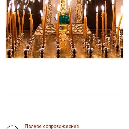
Полное сопровождение