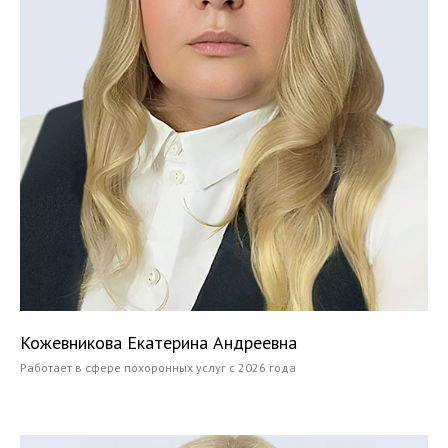
Кожевникова Екатерина Андреевна
Работает в сфере похоронных услуг с 2026 года