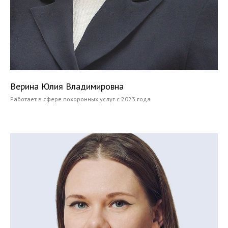
Верина Юлия Владимировна
Работает в сфере похоронных услуг с 2023 года