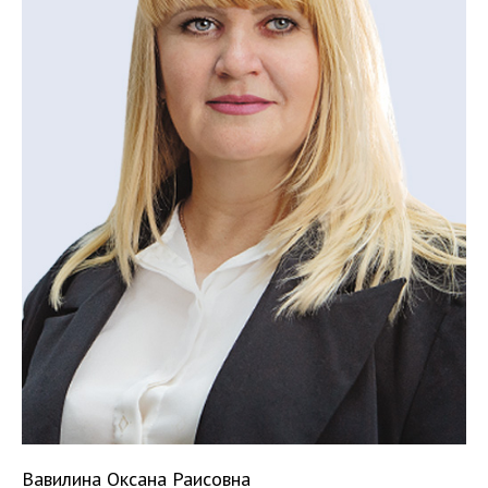
Вавилина Оксана Раисовна