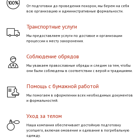
От подготовки до проведения похорон, мы берем на себя
всю организацию и административные формальности.
Транспортные услуги
Мы предоставляем услуги по доставке и организации
процессии к месту захоронения.
Соблюдение обрядов
Мы уважаем православные обряды и следим за тем, чтобы
они были соблюдены в соответствии с верой и традициями.
Помощь с бумажной работой
Мы помогаем в оформлении всех необходимых документов
и формальностей.
Уход за телом
Наша компания обеспечивает достойную подготовку
усопшего, включая омовение и одевание в погребальную
одежду.