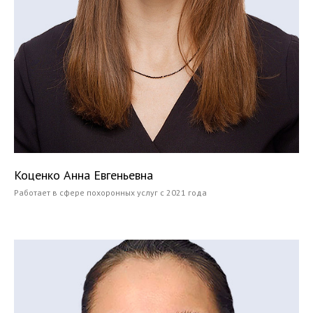
Коценко Анна Евгеньевна
Работает в сфере похоронных услуг с 2021 года