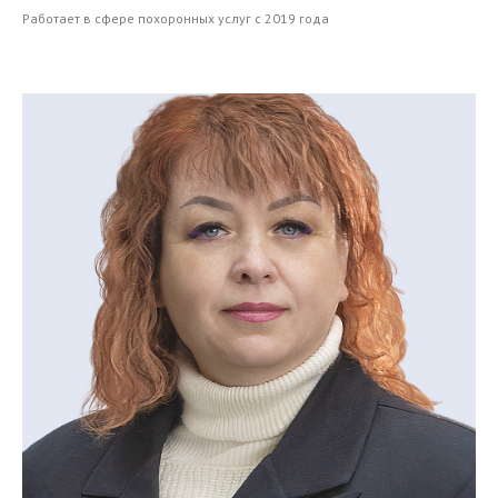
Работает в сфере похоронных услуг с 2019 года