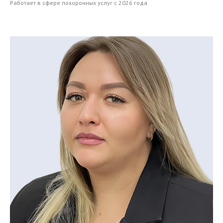
Работает в сфере похоронных услуг с 2026 года