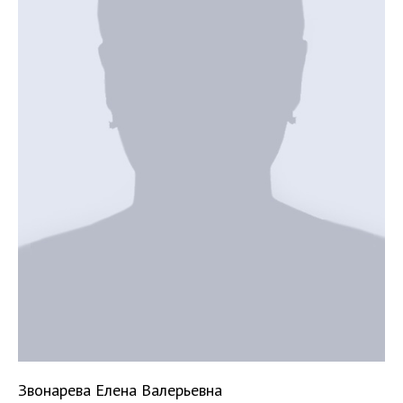
Звонарева Елена Валерьевна