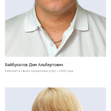
Байбулатов Дим Альбертович
Работает в сфере похоронных услуг с 2026 года