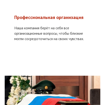
Профессиональная организация
Наша компания берёт на себя все
организационные вопросы, чтобы близкие
могли сосредоточиться на своих чувствах.