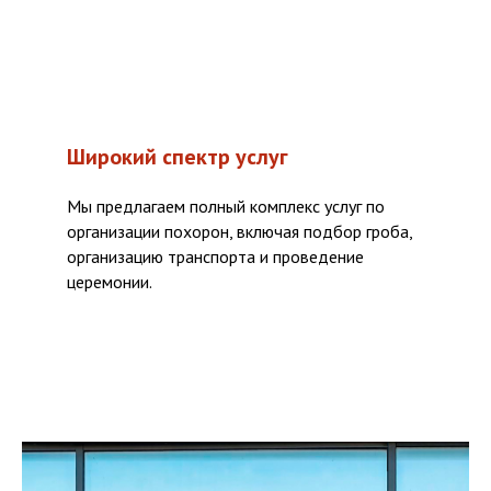
Широкий спектр услуг
Мы предлагаем полный комплекс услуг по
организации похорон, включая подбор гроба,
организацию транспорта и проведение
церемонии.