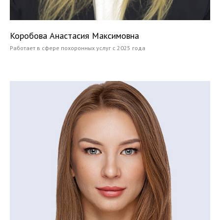
Коробова Анастасия Максимовна
Работает в сфере похоронных услуг с 2025 года