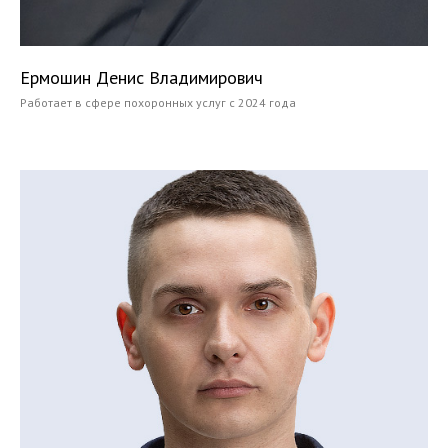
Ермошин Денис Владимирович
Работает в сфере похоронных услуг с 2024 года