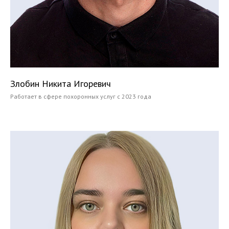
Злобин Никита Игоревич
Работает в сфере похоронных услуг с 2023 года