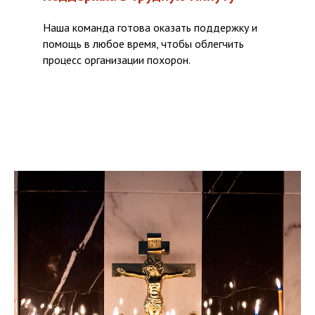
Наша команда готова оказать поддержку и
помощь в любое время, чтобы облегчить
процесс организации похорон.