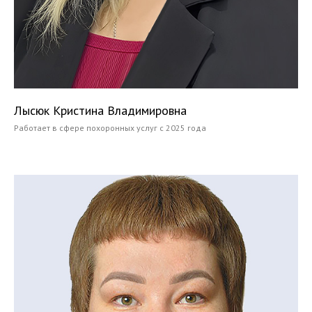
Лысюк Кристина Владимировна
Работает в сфере похоронных услуг с 2025 года