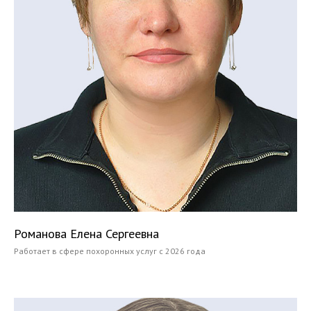
Романова Елена Сергеевна
Работает в сфере похоронных услуг с 2026 года