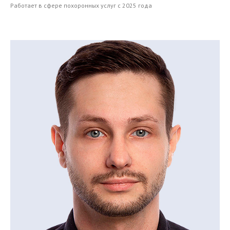
Работает в сфере похоронных услуг с 2025 года