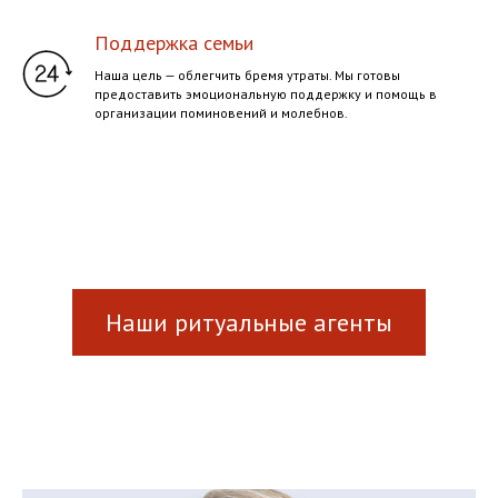
Поддержка семьи
Наша цель — облегчить бремя утраты. Мы готовы
предоставить эмоциональную поддержку и помощь в
организации поминовений и молебнов.
Наши ритуальные агенты